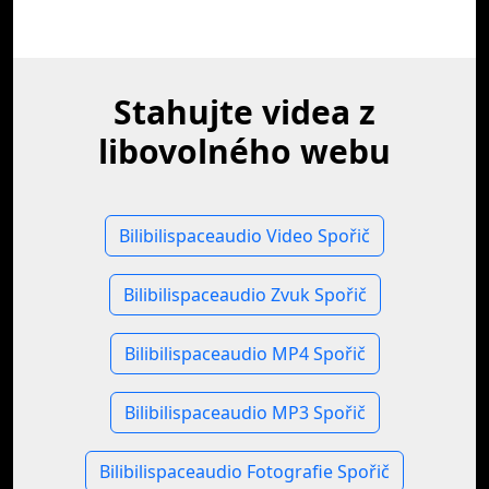
Stahujte videa z
libovolného webu
Bilibilispaceaudio Video Spořič
Bilibilispaceaudio Zvuk Spořič
Bilibilispaceaudio MP4 Spořič
Bilibilispaceaudio MP3 Spořič
Bilibilispaceaudio Fotografie Spořič