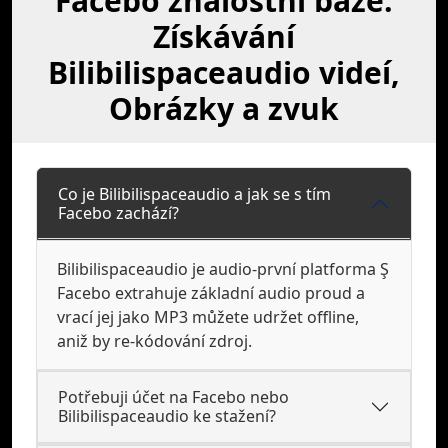
Facebo znalostní báze:
Získávání
Bilibilispaceaudio videí,
Obrázky a zvuk
Co je Bilibilispaceaudio a jak se s tím
Facebo zachází?
Bilibilispaceaudio je audio-první platforma Ş
Facebo extrahuje základní audio proud a
vrací jej jako MP3 můžete udržet offline,
aniž by re-kódování zdroj.
Potřebuji účet na Facebo nebo
Bilibilispaceaudio ke stažení?