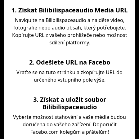
1. Získat Bilibilispaceaudio Media URL
Navigujte na Bilibilispaceaudio a najděte video,
fotografie nebo audio obsah, který potřebujete.
Kopírujte URL z vašeho prohlížeče nebo možnost
sdílení platformy.
2. Odešlete URL na Facebo
Vraťte se na tuto stránku a zkopírujte URL do
určeného vstupního pole výše.
3. Získat a uložit soubor
Bilibilispaceaudio
Vyberte možnost stahování a vaše média budou
doručena do vašeho zařízení. Doporučit
Facebo.com kolegům a přátelům!