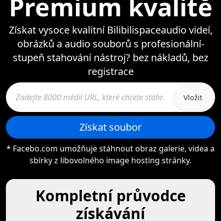
Premium kvalitě
Získat vysoce kvalitní Bilibilispaceaudio videí,
obrázků a audio souborů s profesionální-
stupeň stahování nástroj? bez nákladů, bez
registrace
Vložit
Získat soubor
* Facebo.com umožňuje stáhnout obraz galerie, videa a
sbírky z libovolného image hosting stránky.
Kompletní průvodce
získávání