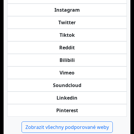
Instagram
Twitter
Tiktok
Reddit
Bilibili
Vimeo
Soundcloud
Linkedin
Pinterest
Zobrazit všechny podporované weby