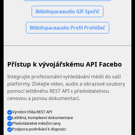
Bilibilispaceaudio GIF Spořič
Bilibilispaceaudio Profil Prohlížeč
Přístup k vývojářskému API Facebo
Integrujte profesionální vyhledávání médií do vaší
platformy. Získejte video, audio a obrazové soubory
pomocí leštěného REST API s předvídatelnou
cenovou a jasnou dokumentací.
Výrobní třída REST API
Leštěná, komplexní dokumentace
Předvídatelné měsíční ceny
Podpora podnikání k dispozici