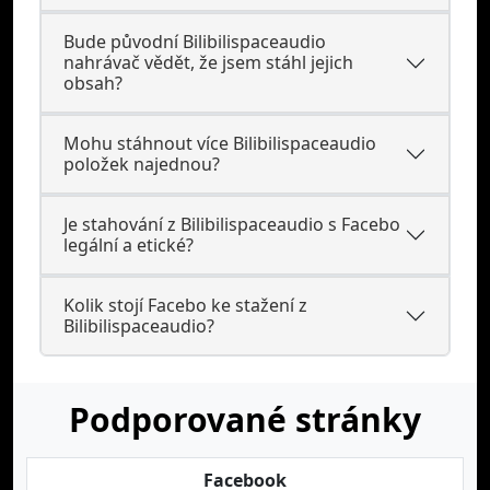
Bude původní Bilibilispaceaudio
nahrávač vědět, že jsem stáhl jejich
obsah?
Mohu stáhnout více Bilibilispaceaudio
položek najednou?
Je stahování z Bilibilispaceaudio s Facebo
legální a etické?
Kolik stojí Facebo ke stažení z
Bilibilispaceaudio?
Podporované stránky
Facebook