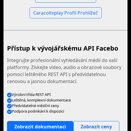
Caracoltvplay Profil Prohlížeč
Přístup k vývojářskému API Facebo
Integrujte profesionální vyhledávání médií do vaší
platformy. Získejte video, audio a obrazové soubory
pomocí leštěného REST API s předvídatelnou
cenovou a jasnou dokumentací.
Výrobní třída REST API
Leštěná, komplexní dokumentace
Předvídatelné měsíční ceny
Podpora podnikání k dispozici
Zobrazit dokumentaci
Zobrazit ceny