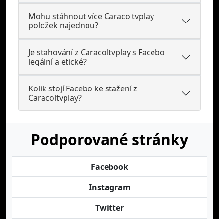
Mohu stáhnout více Caracoltvplay
položek najednou?
Je stahování z Caracoltvplay s Facebo
legální a etické?
Kolik stojí Facebo ke stažení z
Caracoltvplay?
Podporované stránky
Facebook
Instagram
Twitter