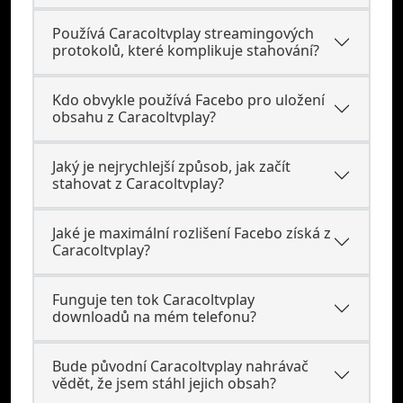
Používá Caracoltvplay streamingových
protokolů, které komplikuje stahování?
Kdo obvykle používá Facebo pro uložení
obsahu z Caracoltvplay?
Jaký je nejrychlejší způsob, jak začít
stahovat z Caracoltvplay?
Jaké je maximální rozlišení Facebo získá z
Caracoltvplay?
Funguje ten tok Caracoltvplay
downloadů na mém telefonu?
Bude původní Caracoltvplay nahrávač
vědět, že jsem stáhl jejich obsah?