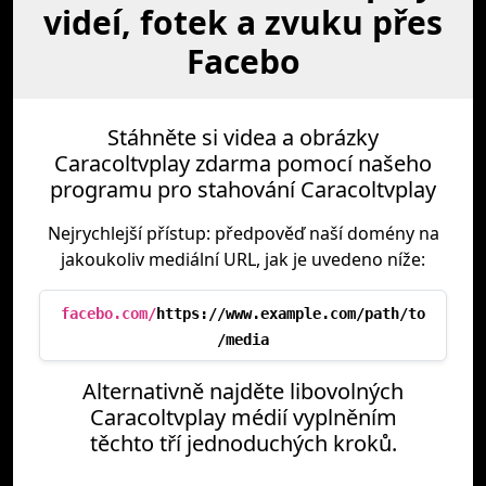
videí, fotek a zvuku přes
Facebo
Stáhněte si videa a obrázky
Caracoltvplay zdarma pomocí našeho
programu pro stahování Caracoltvplay
Nejrychlejší přístup: předpověď naší domény na
jakoukoliv mediální URL, jak je uvedeno níže:
facebo.com/
https://www.example.com/path/to
/media
Alternativně najděte libovolných
Caracoltvplay médií vyplněním
těchto tří jednoduchých kroků.