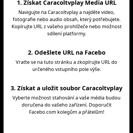
1. Získat Caracoltvplay Media URL
Navigujte na Caracoltvplay a najděte video,
fotografie nebo audio obsah, který potřebujete.
Kopírujte URL z vašeho prohlížeče nebo možnost
sdílení platformy.
2. Odešlete URL na Facebo
Vraťte se na tuto stránku a zkopírujte URL do
určeného vstupního pole výše.
3. Získat a uložit soubor Caracoltvplay
Vyberte možnost stahování a vaše média budou
doručena do vašeho zařízení. Doporučit
Facebo.com kolegům a přátelům!