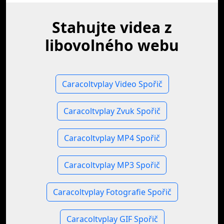
Stahujte videa z
libovolného webu
Caracoltvplay Video Spořič
Caracoltvplay Zvuk Spořič
Caracoltvplay MP4 Spořič
Caracoltvplay MP3 Spořič
Caracoltvplay Fotografie Spořič
Caracoltvplay GIF Spořič