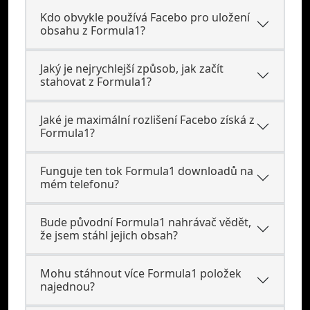
Kdo obvykle používá Facebo pro uložení
obsahu z Formula1?
Jaký je nejrychlejší způsob, jak začít
stahovat z Formula1?
Jaké je maximální rozlišení Facebo získá z
Formula1?
Funguje ten tok Formula1 downloadů na
mém telefonu?
Bude původní Formula1 nahrávač vědět,
že jsem stáhl jejich obsah?
Mohu stáhnout více Formula1 položek
najednou?