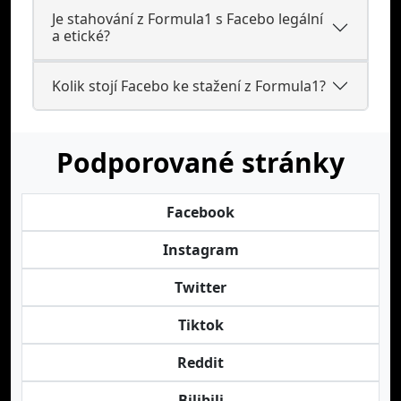
Je stahování z Formula1 s Facebo legální
a etické?
Kolik stojí Facebo ke stažení z Formula1?
Podporované stránky
Facebook
Instagram
Twitter
Tiktok
Reddit
Bilibili