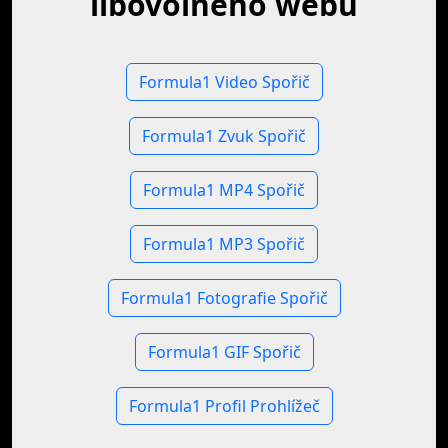
libovolného webu
Formula1 Video Spořič
Formula1 Zvuk Spořič
Formula1 MP4 Spořič
Formula1 MP3 Spořič
Formula1 Fotografie Spořič
Formula1 GIF Spořič
Formula1 Profil Prohlížeč