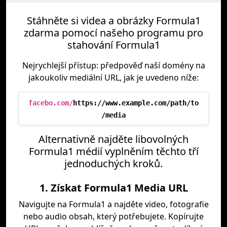
Stáhněte si videa a obrázky Formula1
zdarma pomocí našeho programu pro
stahování Formula1
Nejrychlejší přístup: předpověď naší domény na
jakoukoliv mediální URL, jak je uvedeno níže:
facebo.com/
https://www.example.com/path/to
/media
Alternativně najděte libovolných
Formula1 médií vyplněním těchto tří
jednoduchých kroků.
1. Získat Formula1 Media URL
Navigujte na Formula1 a najděte video, fotografie
nebo audio obsah, který potřebujete. Kopírujte