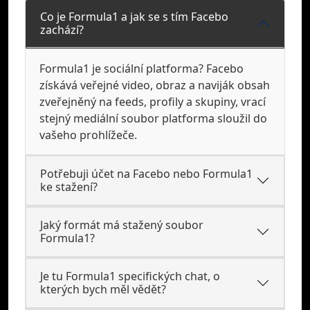
Co je Formula1 a jak se s tím Facebo
zachází?
Formula1 je sociální platforma? Facebo
získává veřejné video, obraz a naviják obsah
zveřejněný na feeds, profily a skupiny, vrací
stejný mediální soubor platforma sloužil do
vašeho prohlížeče.
Potřebuji účet na Facebo nebo Formula1
ke stažení?
Jaký formát má stažený soubor
Formula1?
Je tu Formula1 specifických chat, o
kterých bych měl vědět?