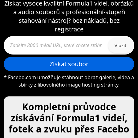
Získat vysoce kvalitní Formula1 videí, obrázků
a audio souborů s profesionální-stupeň
stahování nástroj? bez nákladů, bez
registrace
Vložit
Získat soubor
* Facebo.com umožňuje stáhnout obraz galerie, videa a
sbírky z libovolného image hosting stránky.
Kompletní průvodce
získávání Formula1 videí,
fotek a zvuku přes Facebo