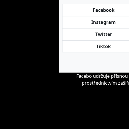
Facebook
Instagram
Twitter
Tiktok
Facebo udržuje přísnou 
prostřednictvím zašif