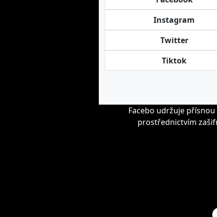
Instagram
Twitter
Tiktok
Facebo udržuje přísnou 
prostřednictvím zašif