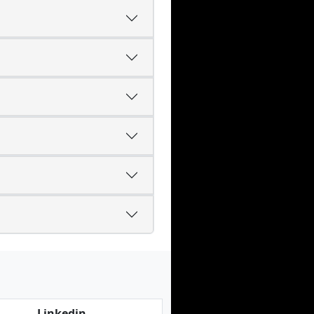
Linkedin