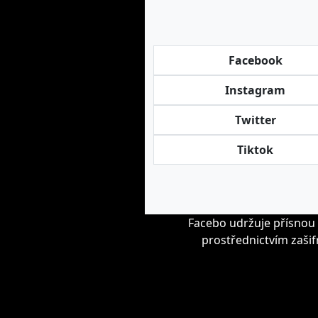
Facebook
Instagram
Twitter
Tiktok
Facebo udržuje přísnou 
prostřednictvím zašif