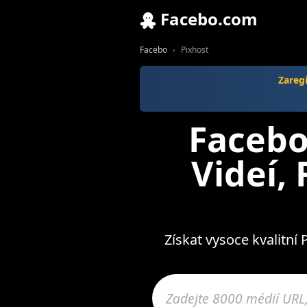
Facebo.com
Facebo
Pixhost
Zareg
Facebo
Videí,
Získat vysoce kvalitní